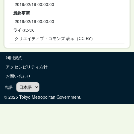
2019/02/19 00:00:00
最終更新
2019/02/19 00:00:00
ライセンス
クリエイティブ・コモンズ 表示（CC BY）
利用規約
アクセシビリティ方針
お問い合わせ
言語
© 2025 Tokyo Metropolitan Government.