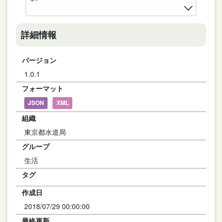
詳細情報
バージョン
1.0.1
フォーマット
JSON
XML
組織
東京都水道局
グループ
生活
タグ
作成日
2018/07/29 00:00:00
最終更新