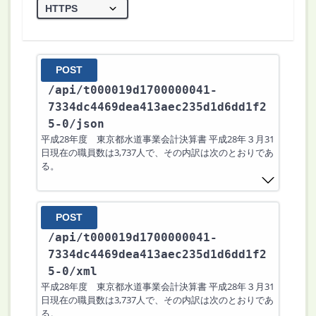
POST
/api
/t000019d1700000041-
7334dc4469dea413aec235d1d6dd1f2
5-0
/json
平成28年度 東京都水道事業会計決算書 平成28年３月31
日現在の職員数は3,737人で、その内訳は次のとおりであ
る。
POST
/api
/t000019d1700000041-
7334dc4469dea413aec235d1d6dd1f2
5-0
/xml
平成28年度 東京都水道事業会計決算書 平成28年３月31
日現在の職員数は3,737人で、その内訳は次のとおりであ
る。