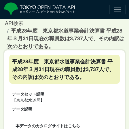
API検索
平成28年度 東京都水道事業会計決算書 平成28
年３月31日現在の職員数は3,737人で、その内訳は
次のとおりである。
平成28年度 東京都水道事業会計決算書 平
成28年３月31日現在の職員数は3,737人で、
その内訳は次のとおりである。
データセット説明
【東京都水道局】
データ説明
本データのカタログサイトはこちら