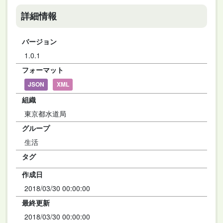
詳細情報
バージョン
1.0.1
フォーマット
JSON
XML
組織
東京都水道局
グループ
生活
タグ
作成日
2018/03/30 00:00:00
最終更新
2018/03/30 00:00:00