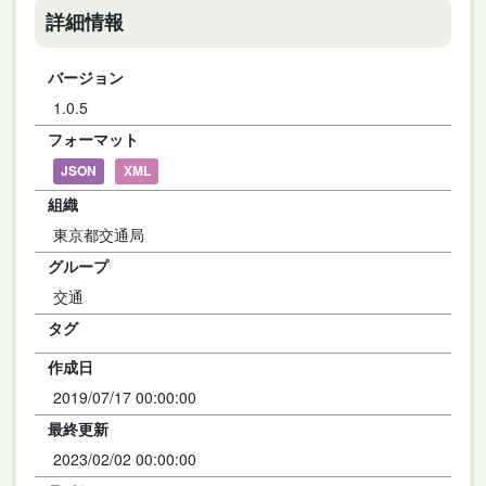
詳細情報
バージョン
1.0.5
フォーマット
JSON
XML
組織
東京都交通局
グループ
交通
タグ
作成日
2019/07/17 00:00:00
最終更新
2023/02/02 00:00:00