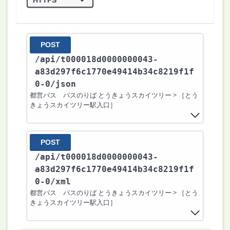
POST
/api
/t000018d0000000043-
a83d297f6c1770e49414b34c8219f1f
0-0
/json
都営バス バスのりば とうきょうスカイツリー > ［とう
きょうスカイツリー駅入口］
POST
/api
/t000018d0000000043-
a83d297f6c1770e49414b34c8219f1f
0-0
/xml
都営バス バスのりば とうきょうスカイツリー > ［とう
きょうスカイツリー駅入口］