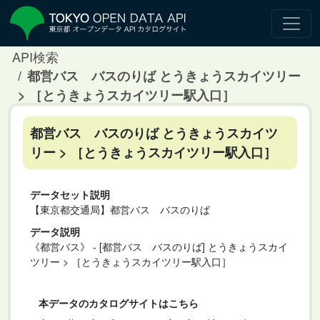
API検索
都営バス バスのりば とうきょうスカイツリー
> ［とうきょうスカイツリー駅入口］
都営バス バスのりば とうきょうスカイツ
リー > ［とうきょうスカイツリー駅入口］
データセット説明
【東京都交通局】都営バス バスのりば
データ説明
《都営バス》 - [都営バス バスのりば] とうきょうスカイ
ツリー > ［とうきょうスカイツリー駅入口］
本データのカタログサイトはこちら