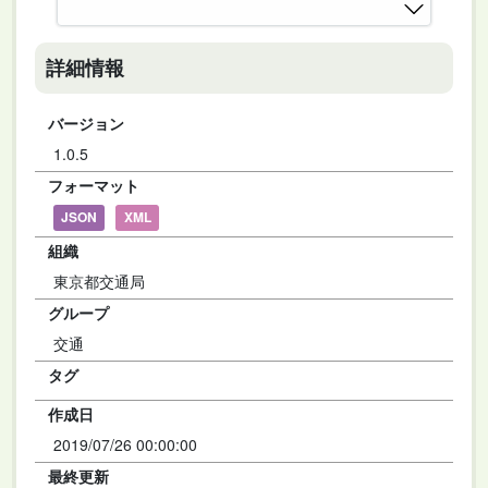
詳細情報
バージョン
1.0.5
フォーマット
JSON
XML
組織
東京都交通局
グループ
交通
タグ
作成日
2019/07/26 00:00:00
最終更新