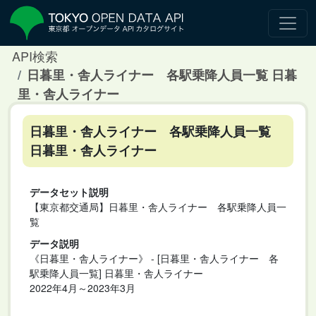
API検索
日暮里・舎人ライナー 各駅乗降人員一覧 日暮
里・舎人ライナー
日暮里・舎人ライナー 各駅乗降人員一覧
日暮里・舎人ライナー
データセット説明
【東京都交通局】日暮里・舎人ライナー 各駅乗降人員一
覧
データ説明
《日暮里・舎人ライナー》 - [日暮里・舎人ライナー 各
駅乗降人員一覧] 日暮里・舎人ライナー
2022年4月～2023年3月