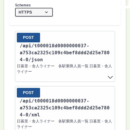
Schemes
POST
/api
/t000018d0000000037-
a753ca2325c109c4bef8ddd2d25e780
4-0
/json
日暮里・舎人ライナー 各駅乗降人員一覧 日暮里・舎人
ライナー
POST
/api
/t000018d0000000037-
a753ca2325c109c4bef8ddd2d25e780
4-0
/xml
日暮里・舎人ライナー 各駅乗降人員一覧 日暮里・舎人
ライナー