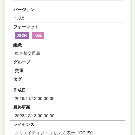
バージョン
1.0.5
フォーマット
JSON
XML
組織
東京都交通局
グループ
交通
タグ
作成日
2019/11/12 00:00:00
最終更新
2023/12/13 00:00:00
ライセンス
クリエイティブ・コモンズ 表示（CC BY）