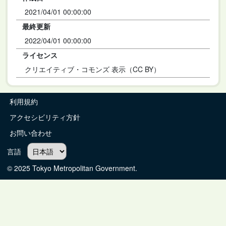
2021/04/01 00:00:00
最終更新
2022/04/01 00:00:00
ライセンス
クリエイティブ・コモンズ 表示（CC BY）
利用規約
アクセシビリティ方針
お問い合わせ
言語
© 2025 Tokyo Metropolitan Government.