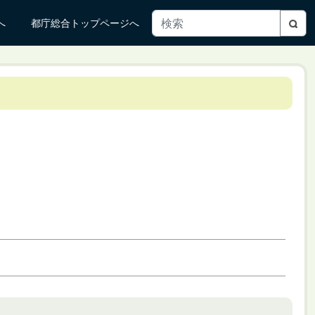
へ
都庁総合トップページへ