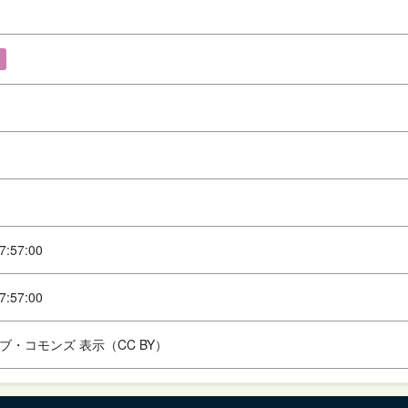
7:57:00
7:57:00
ブ・コモンズ 表示（CC BY）