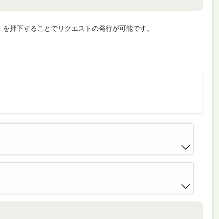
cute」を押下することでリクエストの発行が可能です。