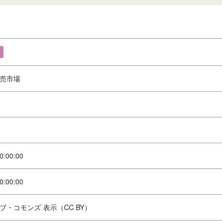
売市場
0:00:00
0:00:00
ブ・コモンズ 表示（CC BY）