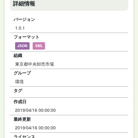
詳細情報
バージョン
1.0.1
フォーマット
JSON
XML
組織
東京都中央卸売市場
グループ
環境
タグ
作成日
2019/04/16 00:00:00
最終更新
2019/04/16 00:00:00
ライセンス