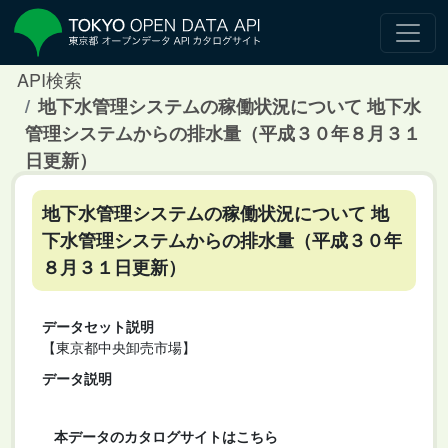
API検索
地下水管理システムの稼働状況について 地下水
管理システムからの排水量（平成３０年８月３１
日更新）
地下水管理システムの稼働状況について 地
下水管理システムからの排水量（平成３０年
８月３１日更新）
データセット説明
【東京都中央卸売市場】
データ説明
本データのカタログサイトはこちら