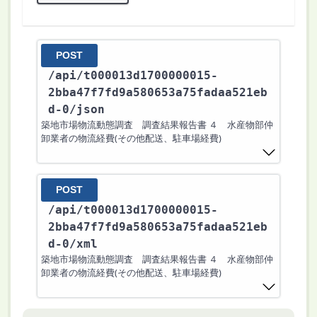
POST
/api
/t000013d1700000015-
2bba47f7fd9a580653a75fadaa521eb
d-0
/json
築地市場物流動態調査 調査結果報告書 ４ 水産物部仲
卸業者の物流経費(その他配送、駐車場経費)
POST
/api
/t000013d1700000015-
2bba47f7fd9a580653a75fadaa521eb
d-0
/xml
築地市場物流動態調査 調査結果報告書 ４ 水産物部仲
卸業者の物流経費(その他配送、駐車場経費)