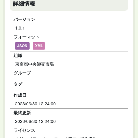
詳細情報
バージョン
1.0.1
フォーマット
JSON
XML
組織
東京都中央卸売市場
グループ
タグ
作成日
2023/06/30 12:24:00
最終更新
2023/06/30 12:24:00
ライセンス