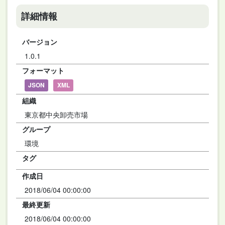
詳細情報
バージョン
1.0.1
フォーマット
JSON
XML
組織
東京都中央卸売市場
グループ
環境
タグ
作成日
2018/06/04 00:00:00
最終更新
2018/06/04 00:00:00