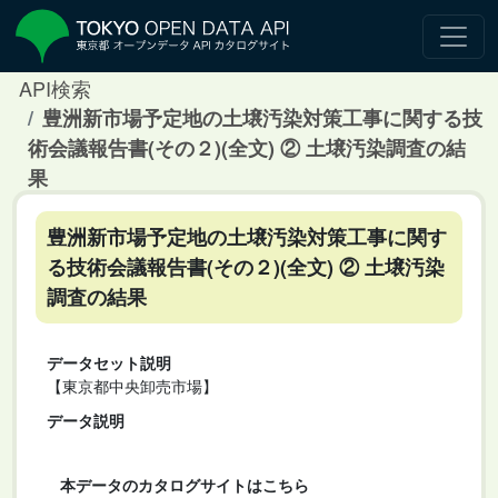
API検索
豊洲新市場予定地の土壌汚染対策工事に関する技
術会議報告書(その２)(全文) ② 土壌汚染調査の結
果
豊洲新市場予定地の土壌汚染対策工事に関す
る技術会議報告書(その２)(全文) ② 土壌汚染
調査の結果
データセット説明
【東京都中央卸売市場】
データ説明
本データのカタログサイトはこちら