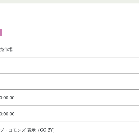
売市場
0:00:00
0:00:00
ブ・コモンズ 表示（CC BY）