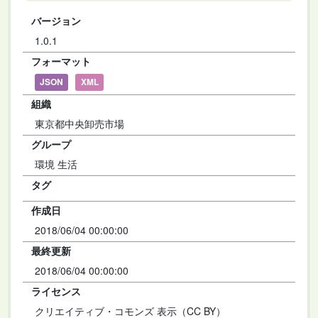
バージョン
1.0.1
フォーマット
JSON
XML
組織
東京都中央卸売市場
グループ
環境 生活
タグ
作成日
2018/06/04 00:00:00
最終更新
2018/06/04 00:00:00
ライセンス
クリエイティブ・コモンズ 表示（CC BY）