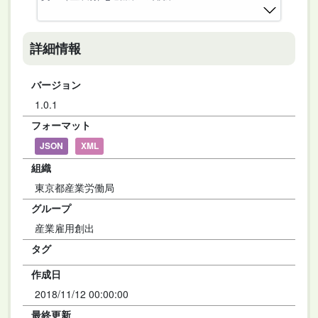
詳細情報
バージョン
1.0.1
フォーマット
JSON
XML
組織
東京都産業労働局
グループ
産業雇用創出
タグ
作成日
2018/11/12 00:00:00
最終更新