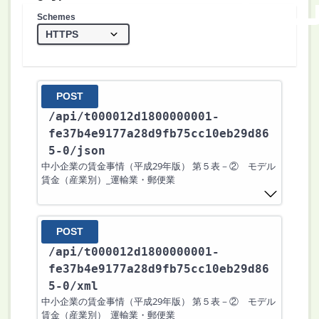
Schemes
POST
/api
/t000012d1800000001-
fe37b4e9177a28d9fb75cc10eb29d86
5-0
/json
中小企業の賃金事情（平成29年版） 第５表－② モデル
賃金（産業別）_運輸業・郵便業
POST
/api
/t000012d1800000001-
fe37b4e9177a28d9fb75cc10eb29d86
5-0
/xml
中小企業の賃金事情（平成29年版） 第５表－② モデル
賃金（産業別）_運輸業・郵便業