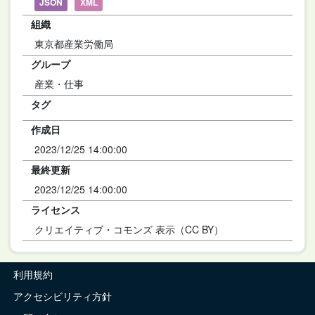
JSON
XML
組織
東京都産業労働局
グループ
産業・仕事
タグ
作成日
2023/12/25 14:00:00
最終更新
2023/12/25 14:00:00
ライセンス
クリエイティブ・コモンズ 表示（CC BY）
利用規約
アクセシビリティ方針