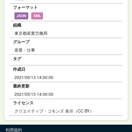
フォーマット
JSON
XML
組織
東京都産業労働局
グループ
産業・仕事
タグ
作成日
2021/05/13 14:00:00
最終更新
2021/05/13 14:00:00
ライセンス
クリエイティブ・コモンズ 表示（CC BY）
利用規約