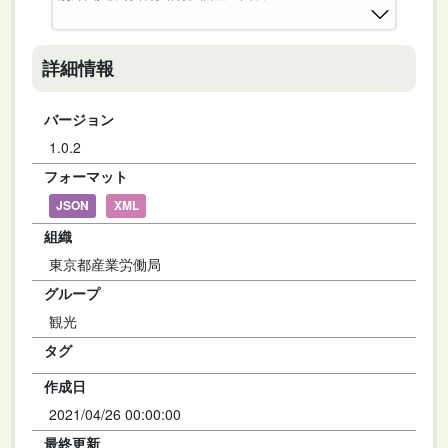
詳細情報
バージョン
1.0.2
フォーマット
JSON
XML
組織
東京都産業労働局
グループ
観光
タグ
作成日
2021/04/26 00:00:00
最終更新