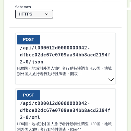
Schemes
POST
/api
/t000012d0000000042-
dfbce02dc67e0709aa34bb8acd2194f
2-0
/json
H30国・地域別外国人旅行者行動特性調査 H30国・地域
別外国人旅行者行動特性調査・図表11
POST
/api
/t000012d0000000042-
dfbce02dc67e0709aa34bb8acd2194f
2-0
/xml
H30国・地域別外国人旅行者行動特性調査 H30国・地域
別外国人旅行者行動特性調査・図表11