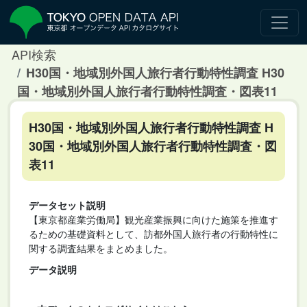
API検索
H30国・地域別外国人旅行者行動特性調査 H30
国・地域別外国人旅行者行動特性調査・図表11
H30国・地域別外国人旅行者行動特性調査 H
30国・地域別外国人旅行者行動特性調査・図
表11
データセット説明
【東京都産業労働局】観光産業振興に向けた施策を推進す
るための基礎資料として、訪都外国人旅行者の行動特性に
関する調査結果をまとめました。
データ説明