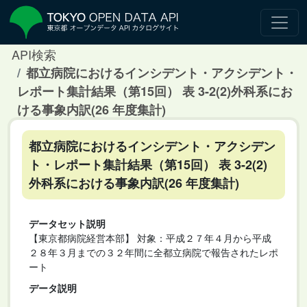
API検索
都立病院におけるインシデント・アクシデント・
レポート集計結果（第15回） 表 3-2(2)外科系にお
ける事象内訳(26 年度集計)
都立病院におけるインシデント・アクシデン
ト・レポート集計結果（第15回） 表 3-2(2)
外科系における事象内訳(26 年度集計)
データセット説明
【東京都病院経営本部】 対象：平成２７年４月から平成
２８年３月までの３２年間に全都立病院で報告されたレポ
ート
データ説明