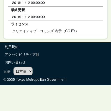
2018/11/12 00:00:00
最終更新
2018/11/12 00:00:00
ライセンス
クリエイティブ・コモンズ 表示（CC BY）
利用規約
アクセシビリティ方針
お問い合わせ
言語
© 2025 Tokyo Metropolitan Government.