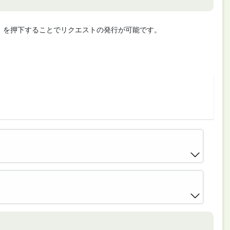
cute」を押下することでリクエストの発行が可能です。