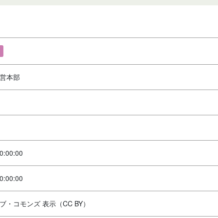
営本部
0:00:00
0:00:00
ブ・コモンズ 表示（CC BY）