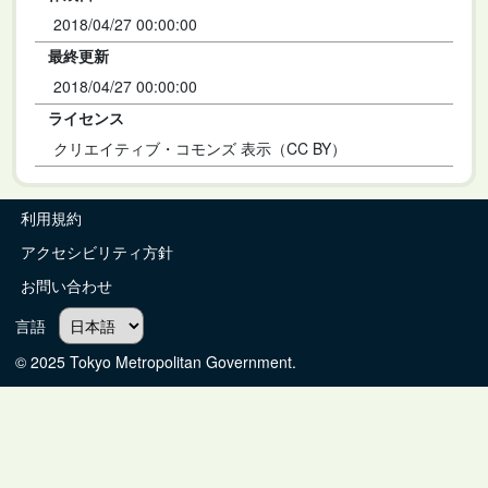
2018/04/27 00:00:00
最終更新
2018/04/27 00:00:00
ライセンス
クリエイティブ・コモンズ 表示（CC BY）
利用規約
アクセシビリティ方針
お問い合わせ
言語
© 2025 Tokyo Metropolitan Government.