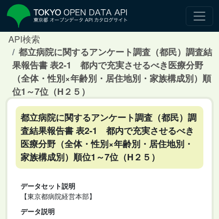
API検索
都立病院に関するアンケート調査（都民）調査結
果報告書 表2-1 都内で充実させるべき医療分野
（全体・性別×年齢別・居住地別・家族構成別）順
位1～7位（H２５）
都立病院に関するアンケート調査（都民）調
査結果報告書 表2-1 都内で充実させるべき
医療分野（全体・性別×年齢別・居住地別・
家族構成別）順位1～7位（H２５）
データセット説明
【東京都病院経営本部】
データ説明