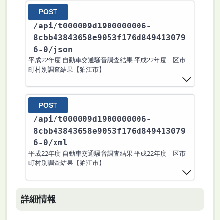
POST
/api
/t000009d1900000006-
8cbb43843658e9053f176d849413079
6-0
/json
平成22年度 自動車交通騒音調査結果 平成22年度 区市
町村別調査結果【狛江市】
POST
/api
/t000009d1900000006-
8cbb43843658e9053f176d849413079
6-0
/xml
平成22年度 自動車交通騒音調査結果 平成22年度 区市
町村別調査結果【狛江市】
詳細情報