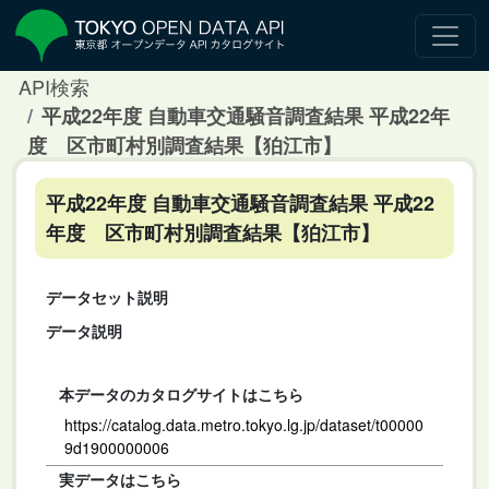
API検索
平成22年度 自動車交通騒音調査結果 平成22年
度 区市町村別調査結果【狛江市】
平成22年度 自動車交通騒音調査結果 平成22
年度 区市町村別調査結果【狛江市】
データセット説明
データ説明
本データのカタログサイトはこちら
https://catalog.data.metro.tokyo.lg.jp/dataset/t00000
9d1900000006
実データはこちら