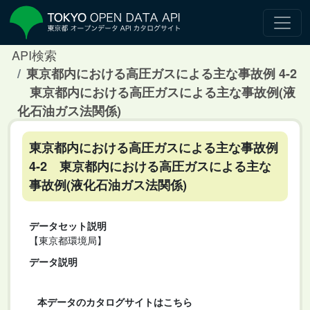
API検索
東京都内における高圧ガスによる主な事故例 4-2
東京都内における高圧ガスによる主な事故例(液
化石油ガス法関係)
東京都内における高圧ガスによる主な事故例
4-2 東京都内における高圧ガスによる主な
事故例(液化石油ガス法関係)
データセット説明
【東京都環境局】
データ説明
本データのカタログサイトはこちら