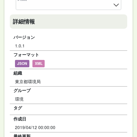
詳細情報
バージョン
1.0.1
フォーマット
JSON
XML
組織
東京都環境局
グループ
環境
タグ
作成日
2019/04/12 00:00:00
最終更新