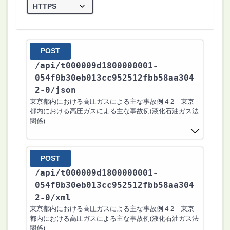
POST
/api
/t000009d1800000001-
054f0b30eb013cc952512fbb58aa304
2-0
/json
東京都内における高圧ガスによる主な事故例 4-2 東京
都内における高圧ガスによる主な事故例(液化石油ガス法
関係)
POST
/api
/t000009d1800000001-
054f0b30eb013cc952512fbb58aa304
2-0
/xml
東京都内における高圧ガスによる主な事故例 4-2 東京
都内における高圧ガスによる主な事故例(液化石油ガス法
関係)