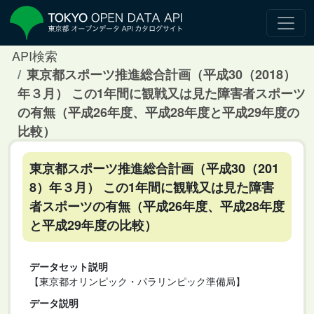
API検索
東京都スポーツ推進総合計画（平成30（2018）
年３月） この1年間に観戦又は見た障害者スポーツ
の有無（平成26年度、平成28年度と平成29年度の
比較）
東京都スポーツ推進総合計画（平成30（201
8）年３月） この1年間に観戦又は見た障害
者スポーツの有無（平成26年度、平成28年度
と平成29年度の比較）
データセット説明
【東京都オリンピック・パラリンピック準備局】
データ説明