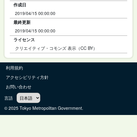
作成日
2019/04/15 00:00:00
最終更新
2019/04/15 00:00:00
ライセンス
クリエイティブ・コモンズ 表示（CC BY）
利用規約
アクセシビリティ方針
お問い合わせ
言語
© 2025 Tokyo Metropolitan Government.