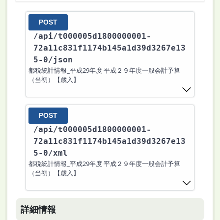
POST
/api
/t000005d1800000001-
72a11c831f1174b145a1d39d3267e13
5-0
/json
都税統計情報_平成29年度 平成２９年度一般会計予算
（当初）【歳入】
POST
/api
/t000005d1800000001-
72a11c831f1174b145a1d39d3267e13
5-0
/xml
都税統計情報_平成29年度 平成２９年度一般会計予算
（当初）【歳入】
詳細情報