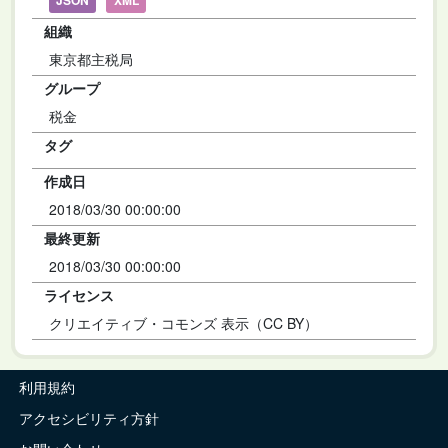
JSON
XML
組織
東京都主税局
グループ
税金
タグ
作成日
2018/03/30 00:00:00
最終更新
2018/03/30 00:00:00
ライセンス
クリエイティブ・コモンズ 表示（CC BY）
利用規約
アクセシビリティ方針