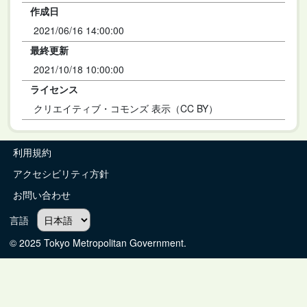
作成日
2021/06/16 14:00:00
最終更新
2021/10/18 10:00:00
ライセンス
クリエイティブ・コモンズ 表示（CC BY）
利用規約
アクセシビリティ方針
お問い合わせ
言語
© 2025 Tokyo Metropolitan Government.