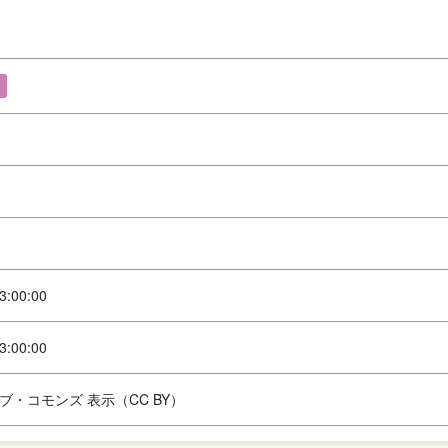
3:00:00
3:00:00
ブ・コモンズ 表示（CC BY）