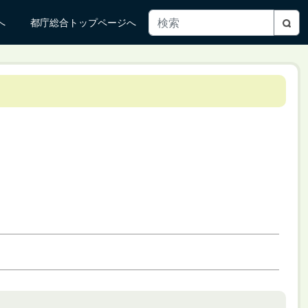
へ
都庁総合トップページへ