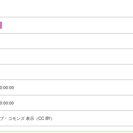
0:00:00
0:00:00
ブ・コモンズ 表示（CC BY）