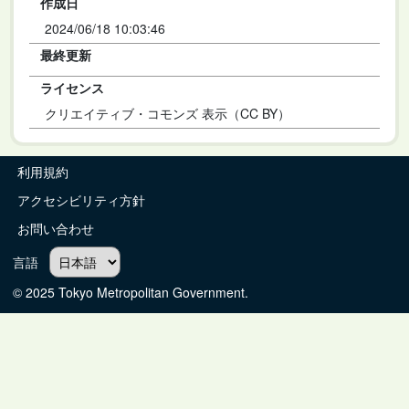
作成日
2024/06/18 10:03:46
最終更新
ライセンス
クリエイティブ・コモンズ 表示（CC BY）
利用規約
アクセシビリティ方針
お問い合わせ
言語
© 2025 Tokyo Metropolitan Government.