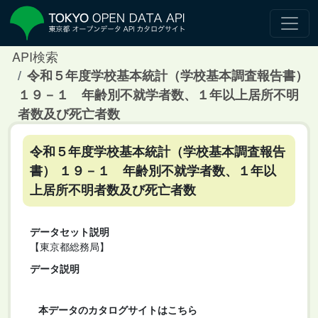
API検索
令和５年度学校基本統計（学校基本調査報告書）
１９－１ 年齢別不就学者数、１年以上居所不明
者数及び死亡者数
令和５年度学校基本統計（学校基本調査報告
書） １９－１ 年齢別不就学者数、１年以
上居所不明者数及び死亡者数
データセット説明
【東京都総務局】
データ説明
本データのカタログサイトはこちら