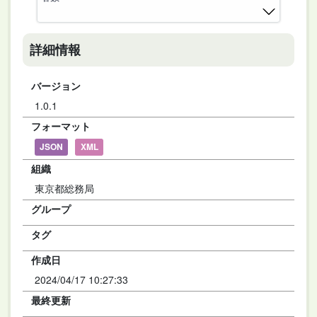
詳細情報
バージョン
1.0.1
フォーマット
JSON
XML
組織
東京都総務局
グループ
タグ
作成日
2024/04/17 10:27:33
最終更新