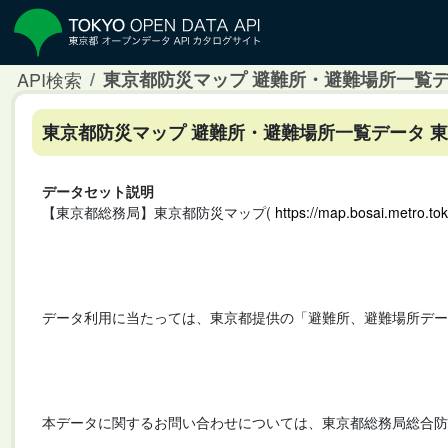
API検索
東京都防災マップ 避難所・避難場所一覧デ
東京都防災マップ 避難所・避難場所一覧データ 
データセット説明
【東京都総務局】東京都防災マップ(
https://map.bosai.metro.tok
データ利用に当たっては、東京都提供の「避難所、避難場所デー
本データに関するお問い合わせについては、東京都総務局総合防災部