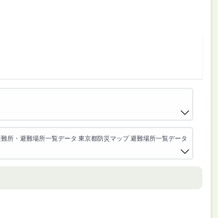
避難所・避難場所一覧データ 東京都防災マップ 避難場所一覧データ