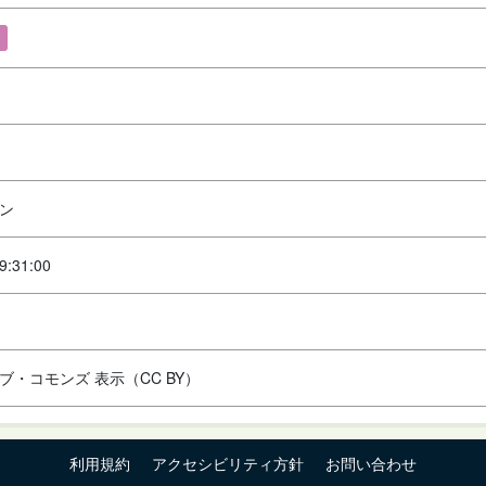
ン
9:31:00
ブ・コモンズ 表示（CC BY）
利用規約
アクセシビリティ方針
お問い合わせ