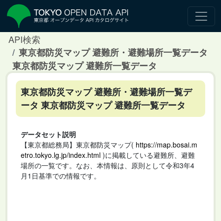
API検索
東京都防災マップ 避難所・避難場所一覧データ
東京都防災マップ 避難所一覧データ
東京都防災マップ 避難所・避難場所一覧デ
ータ 東京都防災マップ 避難所一覧データ
データセット説明
【東京都総務局】東京都防災マップ(
https://map.bosai.m
etro.tokyo.lg.jp/index.html
)に掲載している避難所、避難
場所の一覧です。なお、本情報は、原則として令和3年4
月1日基準での情報です。