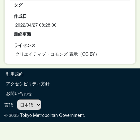
タグ
作成日
2022/04/27 08:28:00
最終更新
ライセンス
クリエイティブ・コモンズ 表示（CC BY）
利用規約
アクセシビリティ方針
お問い合わせ
言語
© 2025 Tokyo Metropolitan Government.