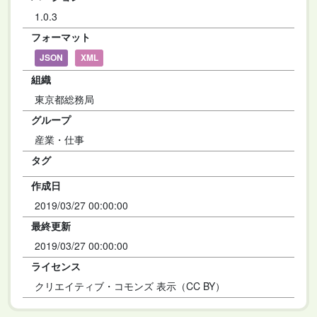
1.0.3
フォーマット
JSON
XML
組織
東京都総務局
グループ
産業・仕事
タグ
作成日
2019/03/27 00:00:00
最終更新
2019/03/27 00:00:00
ライセンス
クリエイティブ・コモンズ 表示（CC BY）