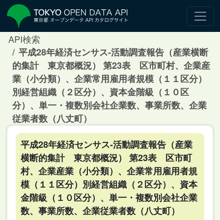
API検索
平成28年経済センサス‐活動調査報告（産業横断
的集計 東京都概況） 第23表 区市町村、企業産
業（小分類）、企業常用雇用者規模（１１区分）
別経営組織（２区分）、資本金階級（１０区
分）、単一・複数別会社企業数、事業所数、企業
従業者数（八丈町）
平成28年経済センサス‐活動調査報告（産業
横断的集計 東京都概況） 第23表 区市町
村、企業産業（小分類）、企業常用雇用者規
模（１１区分）別経営組織（２区分）、資本
金階級（１０区分）、単一・複数別会社企業
数、事業所数、企業従業者数（八丈町）