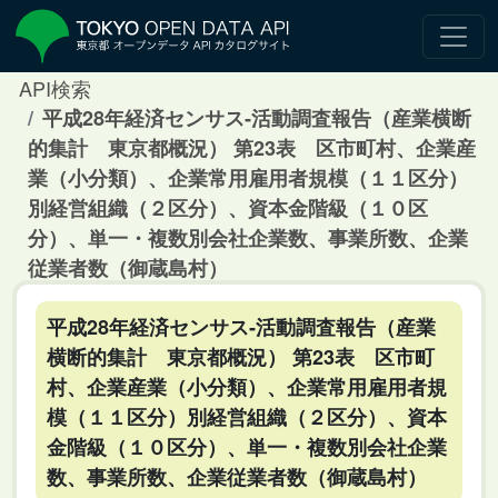
API検索
平成28年経済センサス‐活動調査報告（産業横断
的集計 東京都概況） 第23表 区市町村、企業産
業（小分類）、企業常用雇用者規模（１１区分）
別経営組織（２区分）、資本金階級（１０区
分）、単一・複数別会社企業数、事業所数、企業
従業者数（御蔵島村）
平成28年経済センサス‐活動調査報告（産業
横断的集計 東京都概況） 第23表 区市町
村、企業産業（小分類）、企業常用雇用者規
模（１１区分）別経営組織（２区分）、資本
金階級（１０区分）、単一・複数別会社企業
数、事業所数、企業従業者数（御蔵島村）