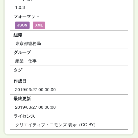
1.0.3
フォーマット
JSON
XML
組織
東京都総務局
グループ
産業・仕事
タグ
作成日
2019/03/27 00:00:00
最終更新
2019/03/27 00:00:00
ライセンス
クリエイティブ・コモンズ 表示（CC BY）