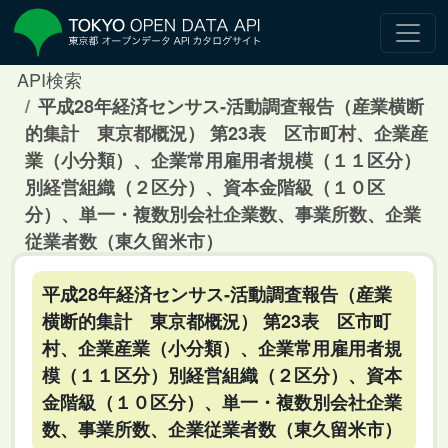
API検索
平成28年経済センサス‐活動調査報告（産業横断
的集計 東京都概況） 第23表 区市町村、企業産
業（小分類）、企業常用雇用者規模（１１区分）
別経営組織（２区分）、資本金階級（１０区
分）、単一・複数別会社企業数、事業所数、企業
従業者数（東久留米市）
平成28年経済センサス‐活動調査報告（産業
横断的集計 東京都概況） 第23表 区市町
村、企業産業（小分類）、企業常用雇用者規
模（１１区分）別経営組織（２区分）、資本
金階級（１０区分）、単一・複数別会社企業
数、事業所数、企業従業者数（東久留米市）