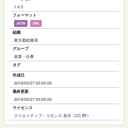
1.0.3
フォーマット
JSON
XML
組織
東京都総務局
グループ
産業・仕事
タグ
作成日
2019/03/27 00:00:00
最終更新
2019/03/27 00:00:00
ライセンス
クリエイティブ・コモンズ 表示（CC BY）