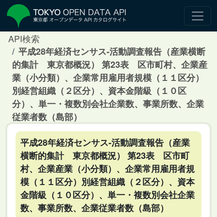
API検索
平成28年経済センサス‐活動調査報告（産業横断
的集計 東京都概況） 第23表 区市町村、企業産
業（小分類）、企業常用雇用者規模（１１区分）
別経営組織（２区分）、資本金階級（１０区
分）、単一・複数別会社企業数、事業所数、企業
従業者数（島部）
平成28年経済センサス‐活動調査報告（産業
横断的集計 東京都概況） 第23表 区市町
村、企業産業（小分類）、企業常用雇用者規
模（１１区分）別経営組織（２区分）、資本
金階級（１０区分）、単一・複数別会社企業
数、事業所数、企業従業者数（島部）