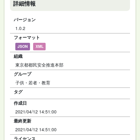
詳細情報
バージョン
1.0.2
フォーマット
JSON
XML
組織
東京都都民安全推進本部
グループ
子供・若者・教育
タグ
作成日
2021/04/12 14:51:00
最終更新
2021/04/12 14:51:00
ライセンス