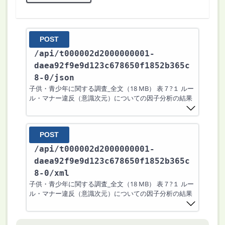
POST
/api
/t000002d2000000001-
daea92f9e9d123c678650f1852b365c
8-0
/json
子供・青少年に関する調査_全文（18 MB） 表７?１ ルー
ル・マナー違反（意識次元）についての因子分析の結果
POST
/api
/t000002d2000000001-
daea92f9e9d123c678650f1852b365c
8-0
/xml
子供・青少年に関する調査_全文（18 MB） 表７?１ ルー
ル・マナー違反（意識次元）についての因子分析の結果