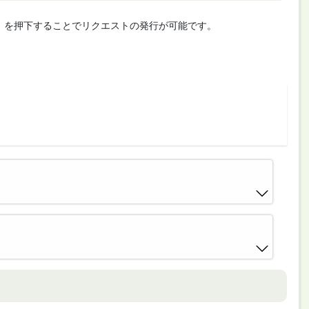
cute」を押下することでリクエストの発行が可能です。