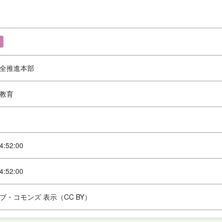
全推進本部
教育
4:52:00
4:52:00
ブ・コモンズ 表示（CC BY）