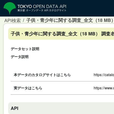
API検索
子供・青少年に関する調査_全文（18 MB
子供・青少年に関する調査_全文（18 MB） 調
データセット説明
データ説明
本データのカタログサイトはこちら
https://cata
実データはこちら
https://www.
API