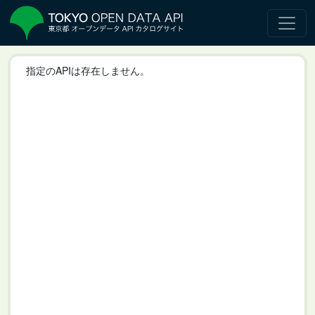
指定のAPIは存在しません。