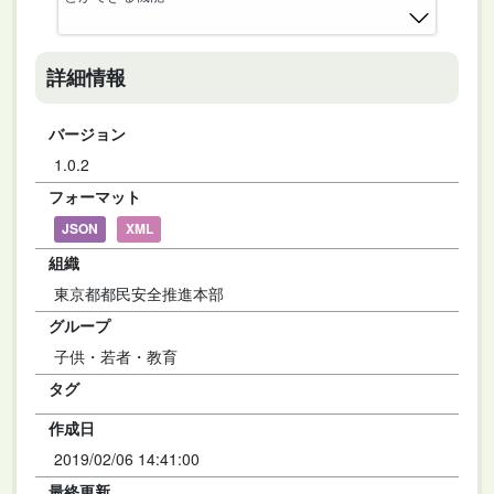
詳細情報
バージョン
1.0.2
フォーマット
JSON
XML
組織
東京都都民安全推進本部
グループ
子供・若者・教育
タグ
作成日
2019/02/06 14:41:00
最終更新