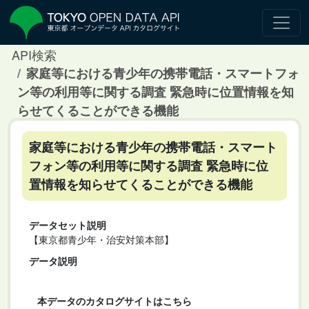
API検索
家庭等における青少年の携帯電話・スマートフォ
ン等の利用等に関する調査 緊急時に位置情報を知
らせてくることができる機能
家庭等における青少年の携帯電話・スマート
フォン等の利用等に関する調査 緊急時に位
置情報を知らせてくることができる機能
データセット説明
【東京都青少年・治安対策本部】
データ説明
本データのカタログサイトはこちら