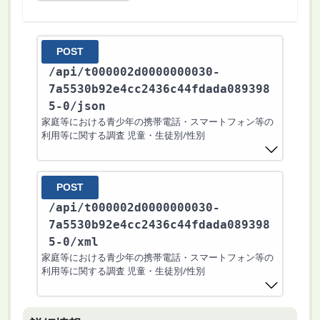
POST
/api
/t000002d0000000030-
7a5530b92e4cc2436c44fdada089398
5-0
/json
家庭等における青少年の携帯電話・スマートフォン等の
利用等に関する調査 児童・生徒別/性別
POST
/api
/t000002d0000000030-
7a5530b92e4cc2436c44fdada089398
5-0
/xml
家庭等における青少年の携帯電話・スマートフォン等の
利用等に関する調査 児童・生徒別/性別