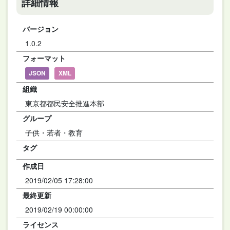
詳細情報
バージョン
1.0.2
フォーマット
JSON
XML
組織
東京都都民安全推進本部
グループ
子供・若者・教育
タグ
作成日
2019/02/05 17:28:00
最終更新
2019/02/19 00:00:00
ライセンス