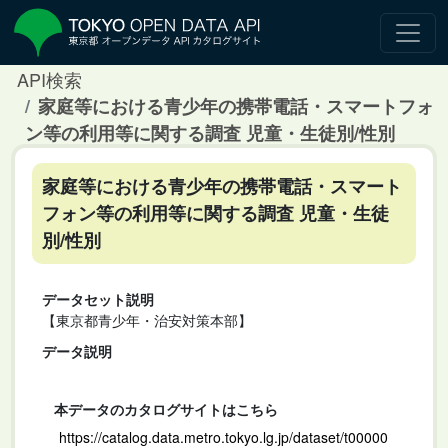
API検索
家庭等における青少年の携帯電話・スマートフォ
ン等の利用等に関する調査 児童・生徒別/性別
家庭等における青少年の携帯電話・スマート
フォン等の利用等に関する調査 児童・生徒
別/性別
データセット説明
【東京都青少年・治安対策本部】
データ説明
本データのカタログサイトはこちら
https://catalog.data.metro.tokyo.lg.jp/dataset/t00000