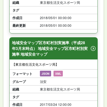
組織
東京都生活文化スポーツ局
タグ
作成日
2018/05/01 00:00:00
最終更新
2018/05/01 00:00:00
地域安全マップ区市町村別実施率（平成28
年3月末時点） 地域安全マップ区市町村別実
施率 地域安全マップ
【東京都生活文化スポーツ局】
フォーマット
JSON
XML
グループ
治安
組織
東京都生活文化スポーツ局
タグ
作成日
2017/03/24 12:00:00