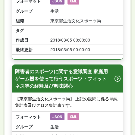
フォーマット
JSON
XML
グループ
生活
組織
東京都生活文化スポーツ局
タグ
作成日
2018/03/05 00:00:00
最終更新
2018/03/05 00:00:00
障害者のスポーツに関する意識調査 家庭用
ゲーム機を使って行うスポーツ・フィット
ネス等の経験及び興味関心
【東京都生活文化スポーツ局】 上記の設問に係る単純
集計表及びクロス集計表です。
フォーマット
JSON
XML
グループ
生活