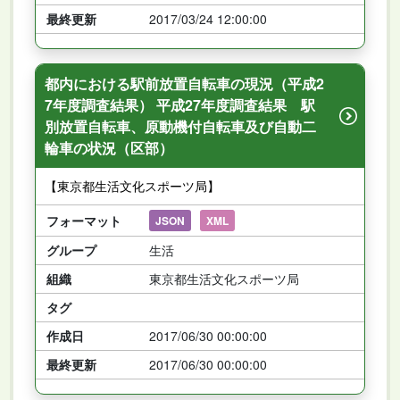
最終更新
2017/03/24 12:00:00
都内における駅前放置自転車の現況（平成2
7年度調査結果） 平成27年度調査結果 駅
別放置自転車、原動機付自転車及び自動二
輪車の状況（区部）
【東京都生活文化スポーツ局】
フォーマット
JSON
XML
グループ
生活
組織
東京都生活文化スポーツ局
タグ
作成日
2017/06/30 00:00:00
最終更新
2017/06/30 00:00:00