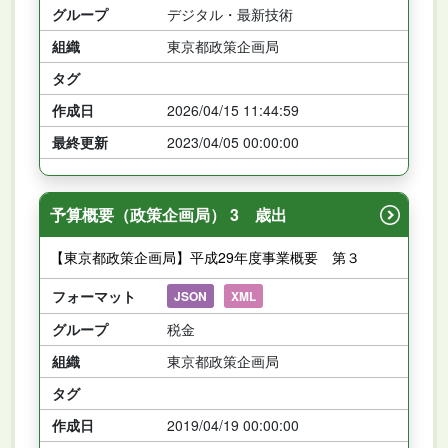
グループ
デジタル・最新技術
組織
東京都政策企画局
タグ
作成日
2026/04/15 11:44:59
最終更新
2023/04/05 00:00:00
予算概要（政策企画局） 3 歳出
【東京都政策企画局】平成29年度事業概要 第３
フォーマット
JSON
XML
グループ
税金
組織
東京都政策企画局
タグ
作成日
2019/04/19 00:00:00