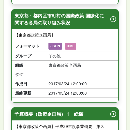
東京都・都内区市町村の国際政策 国際化に
関する各局の取り組み状況
【東京都政策企画局】
フォーマット
JSON
XML
グループ
その他
組織
東京都政策企画局
タグ
作成日
2017/03/24 12:00:00
最終更新
2017/03/24 12:00:00
予算概要（政策企画局） 1 総額
【東京都政策企画局】平成29年度事業概要 第３