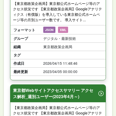
【東京都政策企画局】東京都公式ホームページ等のア
クセス状況です 【東京都政策企画局】Googleアナリテ
ィクス（有償版）を導入している東京都公式ホームペ
ージ等の月別ユーザー数です。 導入サイト...
フォーマット
JSON
XML
グループ
デジタル・最新技術
組織
東京都政策企画局
タグ
作成日
2026/04/15 11:48:46
最終更新
2023/04/05 00:00:00
東京都Webサイトアクセスサマリー アクセ
ス解析_週別ユーザー(2023年4月～)
【東京都政策企画局】東京都公式ホームページ等のア
クセス状況です 【東京都政策企画局】Googleアナリテ