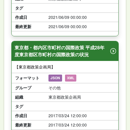
タグ
作成日
2021/06/09 00:00:00
最終更新
2021/06/09 00:00:00
東京都・都内区市町村の国際政策 平成28年
度東京都区市町村の国際政策の状況
【東京都政策企画局】
フォーマット
JSON
XML
グループ
その他
組織
東京都政策企画局
タグ
作成日
2017/03/24 12:00:00
最終更新
2017/03/24 12:00:00