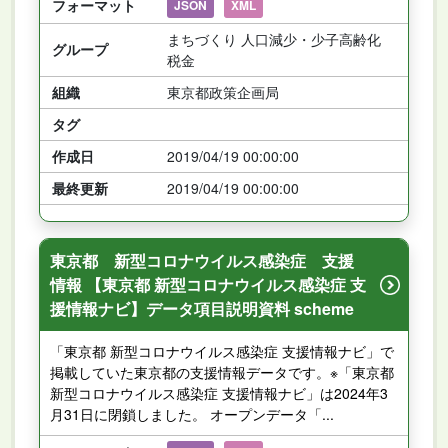
フォーマット
JSON
XML
まちづくり 人口減少・少子高齢化
グループ
税金
組織
東京都政策企画局
タグ
作成日
2019/04/19 00:00:00
最終更新
2019/04/19 00:00:00
東京都 新型コロナウイルス感染症 支援
情報 【東京都 新型コロナウイルス感染症 支
援情報ナビ】データ項目説明資料 scheme
「東京都 新型コロナウイルス感染症 支援情報ナビ」で
掲載していた東京都の支援情報データです。※「東京都
新型コロナウイルス感染症 支援情報ナビ」は2024年3
月31日に閉鎖しました。 オープンデータ「...