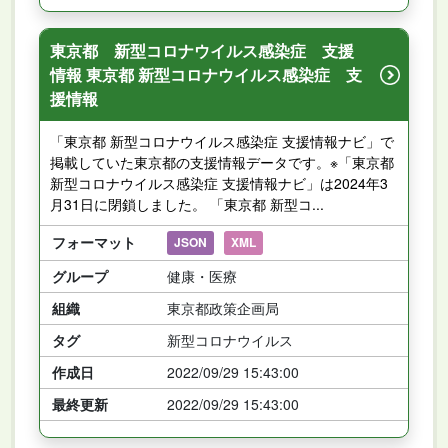
東京都 新型コロナウイルス感染症 支援
情報 東京都 新型コロナウイルス感染症 支
援情報
「東京都 新型コロナウイルス感染症 支援情報ナビ」で
掲載していた東京都の支援情報データです。※「東京都
新型コロナウイルス感染症 支援情報ナビ」は2024年3
月31日に閉鎖しました。 「東京都 新型コ...
フォーマット
JSON
XML
グループ
健康・医療
組織
東京都政策企画局
タグ
新型コロナウイルス
作成日
2022/09/29 15:43:00
最終更新
2022/09/29 15:43:00