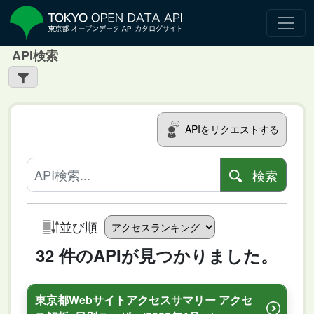
API検索
APIをリクエストする
検索
並び順
32 件のAPIが見つかりました。
東京都Webサイトアクセスサマリー アクセ