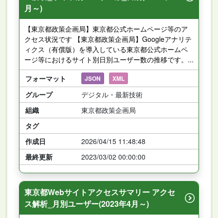
月～)
【東京都政策企画局】東京都公式ホームページ等のア
クセス状況です 【東京都政策企画局】Googleアナリテ
ィクス（有償版）を導入している東京都公式ホームペ
ージ等におけるサイト別日別ユーザー数の推移です。...
フォーマット
JSON
XML
グループ
デジタル・最新技術
組織
東京都政策企画局
タグ
作成日
2026/04/15 11:48:48
最終更新
2023/03/02 00:00:00
東京都Webサイトアクセスサマリー アクセ
ス解析_月別ユーザー(2023年4月～)