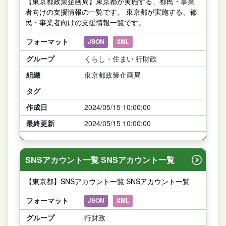
【東京都政策企画局】東京都が実施する、都民・事業
者向けの支援情報の一覧です。 東京都が実施する、都
民・事業者向けの支援情報一覧です。
フォーマット
JSON
XML
グループ
くらし・住まい 行財政
組織
東京都政策企画局
タグ
作成日
2024/05/15 10:00:00
最終更新
2024/05/15 10:00:00
SNSアカウント一覧 SNSアカウント一覧
【東京都】SNSアカウント一覧 SNSアカウント一覧
フォーマット
JSON
XML
グループ
行財政