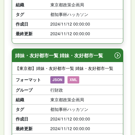
組織
東京都政策企画局
タグ
都知事杯ハッカソン
作成日
2024/11/12 00:00:00
最終更新
2024/11/12 00:00:00
姉妹・友好都市一覧 姉妹・友好都市一覧
【東京都】姉妹・友好都市一覧 姉妹・友好都市一覧
フォーマット
JSON
XML
グループ
行財政
組織
東京都政策企画局
タグ
都知事杯ハッカソン
作成日
2024/11/12 00:00:00
最終更新
2024/11/12 00:00:00