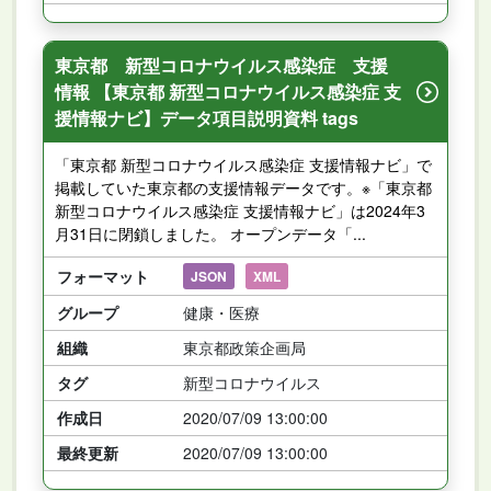
東京都 新型コロナウイルス感染症 支援
情報 【東京都 新型コロナウイルス感染症 支
援情報ナビ】データ項目説明資料 tags
「東京都 新型コロナウイルス感染症 支援情報ナビ」で
掲載していた東京都の支援情報データです。※「東京都
新型コロナウイルス感染症 支援情報ナビ」は2024年3
月31日に閉鎖しました。 オープンデータ「...
フォーマット
JSON
XML
グループ
健康・医療
組織
東京都政策企画局
タグ
新型コロナウイルス
作成日
2020/07/09 13:00:00
最終更新
2020/07/09 13:00:00