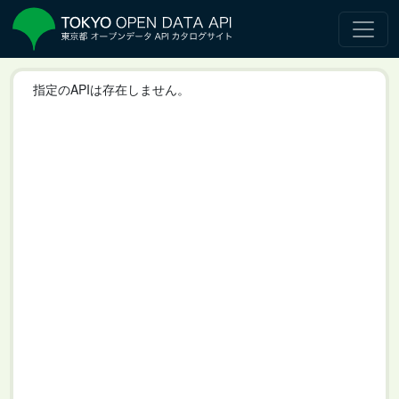
指定のAPIは存在しません。