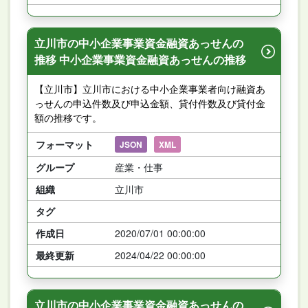
立川市の中小企業事業資金融資あっせんの
推移 中小企業事業資金融資あっせんの推移
【立川市】立川市における中小企業事業者向け融資あ
っせんの申込件数及び申込金額、貸付件数及び貸付金
額の推移です。
フォーマット
JSON
XML
グループ
産業・仕事
組織
立川市
タグ
作成日
2020/07/01 00:00:00
最終更新
2024/04/22 00:00:00
立川市の中小企業事業資金融資あっせんの