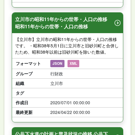
立川市の昭和11年からの世帯・人口の推移
昭和11年からの世帯・人口の推移
【立川市】立川市の昭和11年からの世帯・人口の推移
です。 ・昭和38年5月1日に立川市と旧砂川町と合併し
たため、昭和38年以前は旧砂川町を除いた数値。
フォーマット
JSON
XML
グループ
行財政
組織
立川市
タグ
作成日
2020/07/01 00:00:00
最終更新
2024/04/22 00:00:00
公共下水道の計画と普及状況の推移 公共下