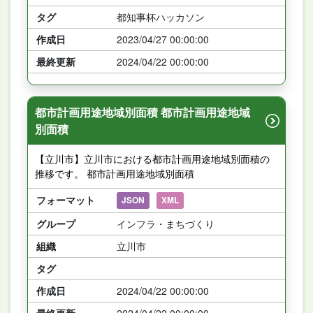
タグ
都知事杯ハッカソン
作成日
2023/04/27 00:00:00
最終更新
2024/04/22 00:00:00
都市計画用途地域別面積 都市計画用途地域
別面積
【立川市】立川市における都市計画用途地域別面積の
推移です。 都市計画用途地域別面積
フォーマット
JSON
XML
グループ
インフラ・まちづくり
組織
立川市
タグ
作成日
2024/04/22 00:00:00
最終更新
2024/04/22 00:00:00