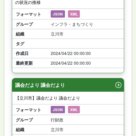
の状況の推移
フォーマット
JSON
XML
グループ
インフラ・まちづくり
組織
立川市
タグ
作成日
2024/04/22 00:00:00
最終更新
2024/04/22 00:00:00
議会だより 議会だより
【立川市】議会だより 議会だより
フォーマット
JSON
XML
グループ
行財政
組織
立川市