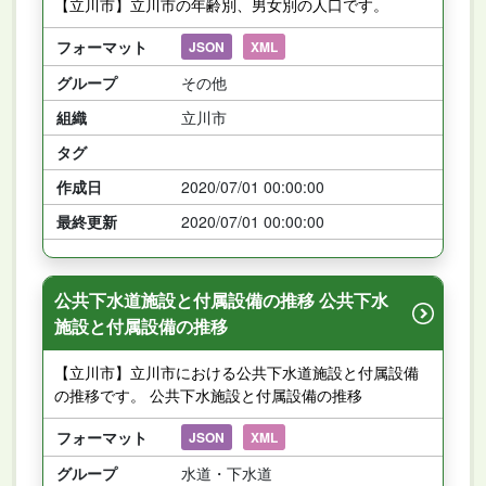
【立川市】立川市の年齢別、男女別の人口です。
フォーマット
JSON
XML
グループ
その他
組織
立川市
タグ
作成日
2020/07/01 00:00:00
最終更新
2020/07/01 00:00:00
公共下水道施設と付属設備の推移 公共下水
施設と付属設備の推移
【立川市】立川市における公共下水道施設と付属設備
の推移です。 公共下水施設と付属設備の推移
フォーマット
JSON
XML
グループ
水道・下水道