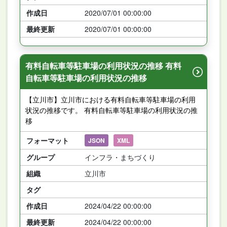
作成日
2020/07/01 00:00:00
最終更新
2020/07/01 00:00:00
有料自転車等駐車場の利用状況の推移 有料
自転車等駐車場の利用状況の推移
【立川市】立川市における有料自転車等駐車場の利用
状況の推移です。 有料自転車等駐車場の利用状況の推
移
フォーマット
JSON
XML
グループ
インフラ・まちづくり
組織
立川市
タグ
作成日
2024/04/22 00:00:00
最終更新
2024/04/22 00:00:00