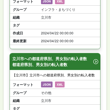
フォーマット
JSON
XML
グループ
インフラ・まちづくり
組織
立川市
タグ
作成日
2024/04/22 00:00:00
最終更新
2024/04/22 00:00:00
立川市への都道府県別、男女別の転入者数
都道府県別、男女別の転入者数
【立川市】立川市への都道府県別、男女別の転入者数
フォーマット
JSON
XML
グループ
その他
組織
立川市
タグ