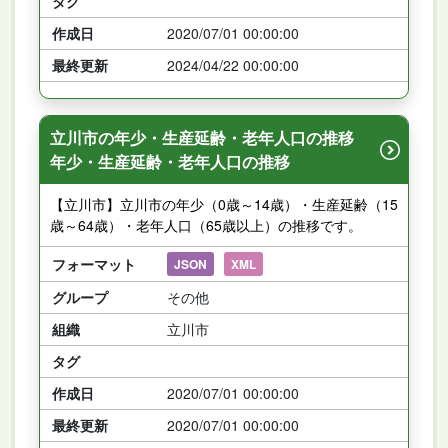
タグ
作成日
2020/07/01 00:00:00
最終更新
2024/04/22 00:00:00
立川市の年少・生産延齢・老年人口の推移
年少・生産延齢・老年人口の推移
【立川市】立川市の年少（0歳～14歳）・生産延齢（15
歳～64歳）・老年人口（65歳以上）の推移です。
フォーマット
JSON
XML
グループ
その他
組織
立川市
タグ
作成日
2020/07/01 00:00:00
最終更新
2020/07/01 00:00:00