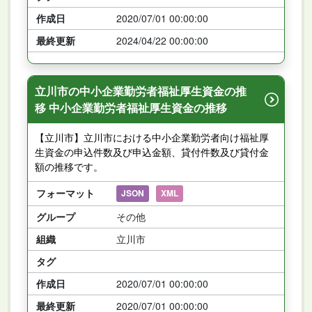
作成日
2020/07/01 00:00:00
最終更新
2024/04/22 00:00:00
立川市の中小企業勤労者福祉厚生資金の推
移 中小企業勤労者福祉厚生資金の推移
【立川市】立川市における中小企業勤労者向け福祉厚
生資金の申込件数及び申込金額、貸付件数及び貸付金
額の推移です。
フォーマット
JSON
XML
グループ
その他
組織
立川市
タグ
作成日
2020/07/01 00:00:00
最終更新
2020/07/01 00:00:00