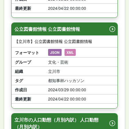
最終更新
2024/04/22 00:00:00
公立図書館情報 公立図書館情報
【立川市】公立図書館情報 公立図書館情報
フォーマット
JSON
XML
グループ
文化・芸術
組織
立川市
タグ
都知事杯ハッカソン
作成日
2024/03/29 00:00:00
最終更新
2024/04/22 00:00:00
立川市の人口動態（月別内訳） 人口動態
（月別内訳）