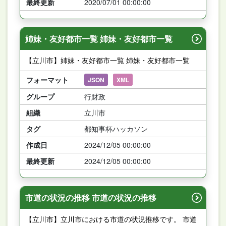
最終更新
2020/07/01 00:00:00
姉妹・友好都市一覧 姉妹・友好都市一覧
【立川市】姉妹・友好都市一覧 姉妹・友好都市一覧
フォーマット
JSON
XML
グループ
行財政
組織
立川市
タグ
都知事杯ハッカソン
作成日
2024/12/05 00:00:00
最終更新
2024/12/05 00:00:00
市道の状況の推移 市道の状況の推移
【立川市】立川市における市道の状況推移です。 市道