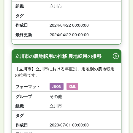
組織
立川市
タグ
作成日
2024/04/22 00:00:00
最終更新
2024/04/22 00:00:00
立川市の農地転用の推移 農地転用の推移
【立川市】立川市における年度別、用地別の農地転用
の推移です。
フォーマット
JSON
XML
グループ
その他
組織
立川市
タグ
作成日
2020/07/01 00:00:00