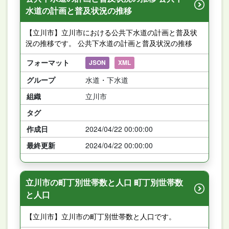
水道の計画と普及状況の推移
【立川市】立川市における公共下水道の計画と普及状
況の推移です。 公共下水道の計画と普及状況の推移
フォーマット
JSON
XML
グループ
水道・下水道
組織
立川市
タグ
作成日
2024/04/22 00:00:00
最終更新
2024/04/22 00:00:00
立川市の町丁別世帯数と人口 町丁別世帯数
と人口
【立川市】立川市の町丁別世帯数と人口です。