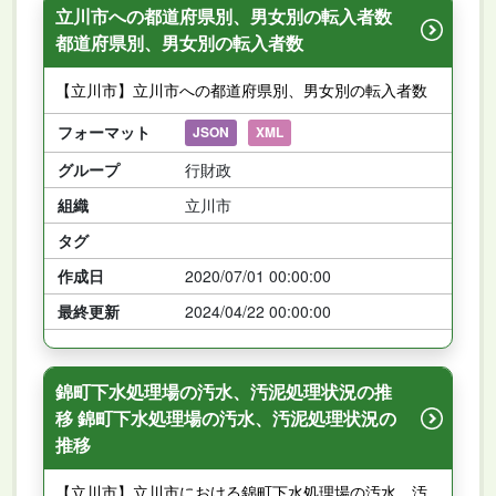
立川市への都道府県別、男女別の転入者数
都道府県別、男女別の転入者数
【立川市】立川市への都道府県別、男女別の転入者数
フォーマット
JSON
XML
グループ
行財政
組織
立川市
タグ
作成日
2020/07/01 00:00:00
最終更新
2024/04/22 00:00:00
錦町下水処理場の汚水、汚泥処理状況の推
移 錦町下水処理場の汚水、汚泥処理状況の
推移
【立川市】立川市における錦町下水処理場の汚水、汚