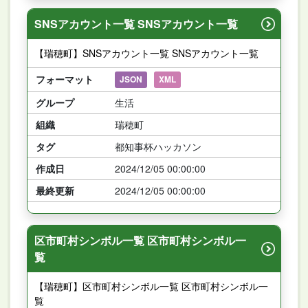
SNSアカウント一覧 SNSアカウント一覧
【瑞穂町】SNSアカウント一覧 SNSアカウント一覧
フォーマット
JSON
XML
グループ
生活
組織
瑞穂町
タグ
都知事杯ハッカソン
作成日
2024/12/05 00:00:00
最終更新
2024/12/05 00:00:00
区市町村シンボル一覧 区市町村シンボル一
覧
【瑞穂町】区市町村シンボル一覧 区市町村シンボル一
覧