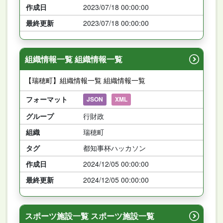
作成日
2023/07/18 00:00:00
最終更新
2023/07/18 00:00:00
組織情報一覧 組織情報一覧
【瑞穂町】組織情報一覧 組織情報一覧
フォーマット
JSON
XML
グループ
行財政
組織
瑞穂町
タグ
都知事杯ハッカソン
作成日
2024/12/05 00:00:00
最終更新
2024/12/05 00:00:00
スポーツ施設一覧 スポーツ施設一覧