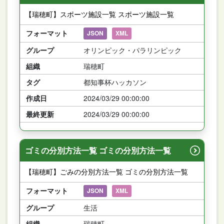
【瑞穂町】スポーツ施設一覧 スポーツ施設一覧
フォーマット
JSON
XML
グループ
オリンピック・パラリンピック
組織
瑞穂町
タグ
都知事杯ハッカソン
作成日
2024/03/29 00:00:00
最終更新
2024/03/29 00:00:00
ゴミの分別方法一覧 ゴミの分別方法一覧
【瑞穂町】ごみの分別方法一覧 ゴミの分別方法一覧
フォーマット
JSON
XML
グループ
生活
組織
瑞穂町