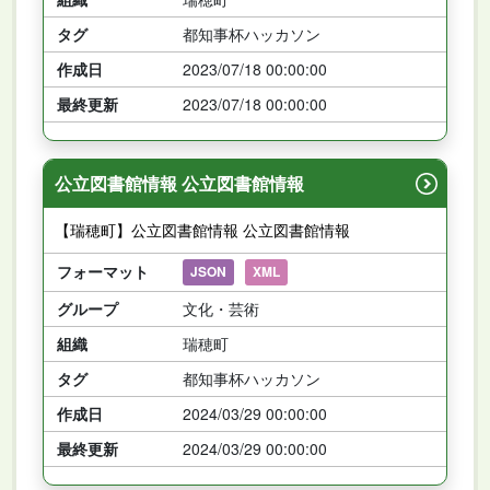
タグ
都知事杯ハッカソン
作成日
2023/07/18 00:00:00
最終更新
2023/07/18 00:00:00
公立図書館情報 公立図書館情報
【瑞穂町】公立図書館情報 公立図書館情報
フォーマット
JSON
XML
グループ
文化・芸術
組織
瑞穂町
タグ
都知事杯ハッカソン
作成日
2024/03/29 00:00:00
最終更新
2024/03/29 00:00:00