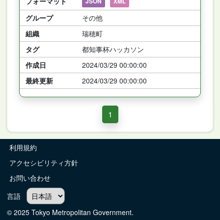
フォーマット
JSON
XML
グループ
その他
組織
瑞穂町
タグ
都知事杯ハッカソン
作成日
2024/03/29 00:00:00
最終更新
2024/03/29 00:00:00
1
利用規約
アクセシビリティ方針
お問い合わせ
言語
© 2025 Tokyo Metropolitan Government.