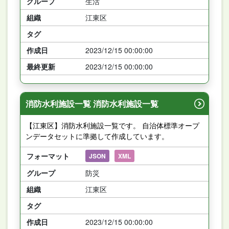
グループ
生活
組織
江東区
タグ
作成日
2023/12/15 00:00:00
最終更新
2023/12/15 00:00:00
消防水利施設一覧 消防水利施設一覧
【江東区】消防水利施設一覧です。 自治体標準オープ
ンデータセットに準拠して作成しています。
フォーマット
JSON
XML
グループ
防災
組織
江東区
タグ
作成日
2023/12/15 00:00:00