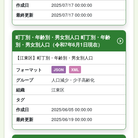
作成日
2025/07/17 00:00:00
最終更新
2025/07/17 00:00:00
町丁別・年齢別・男女別人口 町丁別・年齢
別・男女別人口（令和7年6月1日現在）
【江東区】町丁別・年齢別・男女別人口
フォーマット
JSON
XML
グループ
人口減少・少子高齢化
組織
江東区
タグ
作成日
2025/06/05 00:00:00
最終更新
2025/06/19 00:00:00