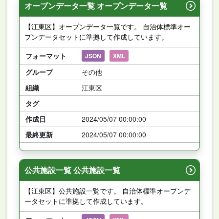
オープンデータ一覧 オープンデータ一覧
【江東区】オープンデータ一覧です。 自治体標準オー
プンデータセットに準拠して作成しています。
フォーマット
JSON
XML
グループ
その他
組織
江東区
タグ
作成日
2024/05/07 00:00:00
最終更新
2024/05/07 00:00:00
公共施設一覧 公共施設一覧
【江東区】公共施設一覧です。 自治体標準オープンデ
ータセットに準拠して作成しています。