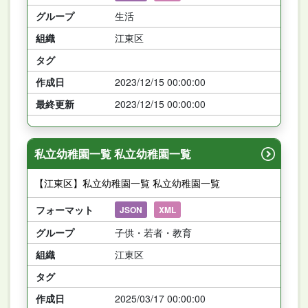
グループ
生活
組織
江東区
タグ
作成日
2023/12/15 00:00:00
最終更新
2023/12/15 00:00:00
私立幼稚園一覧 私立幼稚園一覧
【江東区】私立幼稚園一覧 私立幼稚園一覧
フォーマット
JSON
XML
グループ
子供・若者・教育
組織
江東区
タグ
作成日
2025/03/17 00:00:00