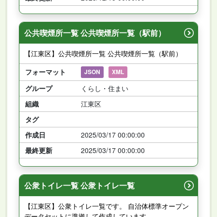
公共喫煙所一覧 公共喫煙所一覧（駅前）
【江東区】公共喫煙所一覧 公共喫煙所一覧（駅前）
フォーマット
JSON
XML
グループ
くらし・住まい
組織
江東区
タグ
作成日
2025/03/17 00:00:00
最終更新
2025/03/17 00:00:00
公衆トイレ一覧 公衆トイレ一覧
【江東区】公衆トイレ一覧です。 自治体標準オープン
データセットに準拠して作成しています。