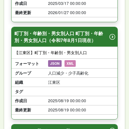
作成日
2025/03/17 00:00:00
最終更新
2026/01/27 00:00:00
町丁別・年齢別・男女別人口 町丁別・年齢
別・男女別人口（令和7年8月1日現在）
【江東区】町丁別・年齢別・男女別人口
フォーマット
JSON
XML
グループ
人口減少・少子高齢化
組織
江東区
タグ
作成日
2025/08/19 00:00:00
最終更新
2025/08/19 00:00:00