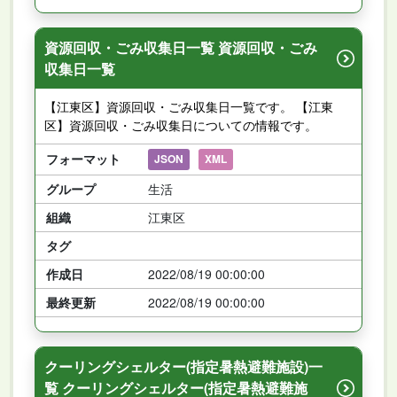
資源回収・ごみ収集日一覧 資源回収・ごみ
収集日一覧
【江東区】資源回収・ごみ収集日一覧です。 【江東
区】資源回収・ごみ収集日についての情報です。
フォーマット
JSON
XML
グループ
生活
組織
江東区
タグ
作成日
2022/08/19 00:00:00
最終更新
2022/08/19 00:00:00
クーリングシェルター(指定暑熱避難施設)一
覧 クーリングシェルター(指定暑熱避難施