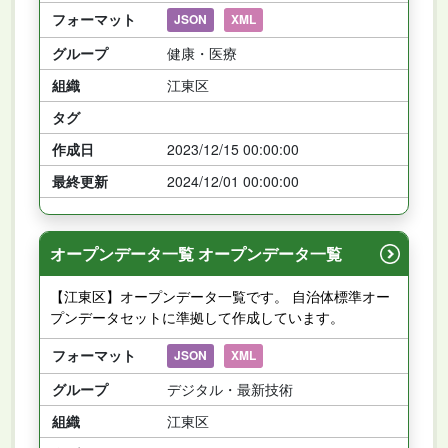
フォーマット
JSON
XML
グループ
健康・医療
組織
江東区
タグ
作成日
2023/12/15 00:00:00
最終更新
2024/12/01 00:00:00
オープンデータ一覧 オープンデータ一覧
【江東区】オープンデータ一覧です。 自治体標準オー
プンデータセットに準拠して作成しています。
フォーマット
JSON
XML
グループ
デジタル・最新技術
組織
江東区