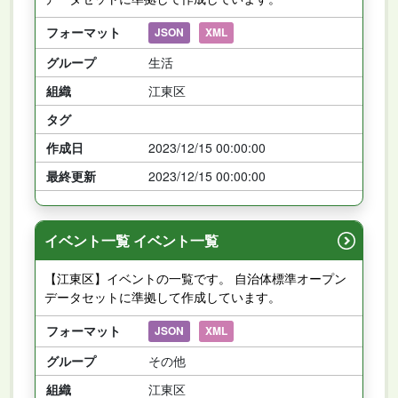
フォーマット
JSON
XML
グループ
生活
組織
江東区
タグ
作成日
2023/12/15 00:00:00
最終更新
2023/12/15 00:00:00
イベント一覧 イベント一覧
【江東区】イベントの一覧です。 自治体標準オープン
データセットに準拠して作成しています。
フォーマット
JSON
XML
グループ
その他
組織
江東区