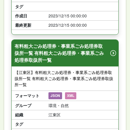
タグ
作成日
2023/12/15 00:00:00
最終更新
2023/12/15 00:00:00
有料粗大ごみ処理券・事業系ごみ処理券取
扱所一覧 有料粗大ごみ処理券・事業系ごみ
処理券取扱所一覧
【江東区】有料粗大ごみ処理券・事業系ごみ処理券取
扱所一覧 有料粗大ごみ処理券・事業系ごみ処理券取扱
所一覧
フォーマット
JSON
XML
グループ
環境・自然
組織
江東区
タグ