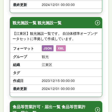
最終更新
2024/12/01 00:00:00
観光施設一覧 観光施設一覧
【江東区】観光施設一覧です。 自治体標準オープンデ
ータセットに準拠して作成しています。
フォーマット
JSON
XML
グループ
観光
組織
江東区
タグ
作成日
2023/12/15 00:00:00
最終更新
2024/12/01 00:00:00
食品等営業許可・届出一覧 食品等営業許