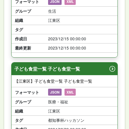
フォーマット
JSON
XML
グループ
生活
組織
江東区
タグ
作成日
2023/12/15 00:00:00
最終更新
2023/12/15 00:00:00
子ども食堂一覧 子ども食堂一覧
【江東区】子ども食堂一覧 子ども食堂一覧
フォーマット
JSON
XML
グループ
医療・福祉
組織
江東区
タグ
都知事杯ハッカソン