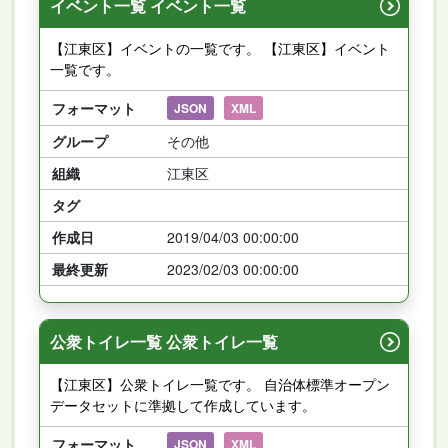
イベント一覧 イベント一覧
【江東区】イベントの一覧です。 【江東区】イベント
一覧です。
フォーマット
JSON
XML
グループ
その他
組織
江東区
タグ
作成日
2019/04/03 00:00:00
最終更新
2023/02/03 00:00:00
公衆トイレ一覧 公衆トイレ一覧
【江東区】公衆トイレ一覧です。 自治体標準オープン
データセットに準拠して作成しています。
フォーマット
JSON
XML