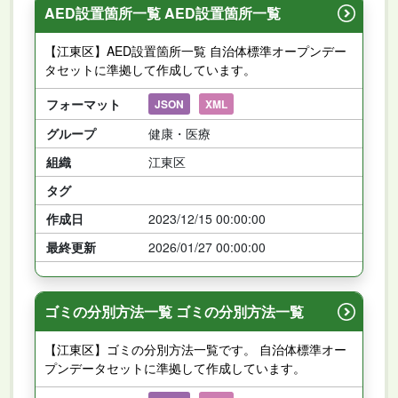
AED設置箇所一覧 AED設置箇所一覧
【江東区】AED設置箇所一覧 自治体標準オープンデー
タセットに準拠して作成しています。
フォーマット
JSON
XML
グループ
健康・医療
組織
江東区
タグ
作成日
2023/12/15 00:00:00
最終更新
2026/01/27 00:00:00
ゴミの分別方法一覧 ゴミの分別方法一覧
【江東区】ゴミの分別方法一覧です。 自治体標準オー
プンデータセットに準拠して作成しています。