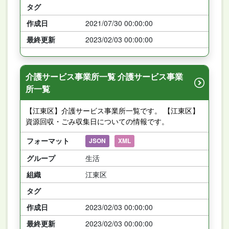
タグ
作成日
2021/07/30 00:00:00
最終更新
2023/02/03 00:00:00
介護サービス事業所一覧 介護サービス事業
所一覧
【江東区】介護サービス事業所一覧です。 【江東区】
資源回収・ごみ収集日についての情報です。
フォーマット
JSON
XML
グループ
生活
組織
江東区
タグ
作成日
2023/02/03 00:00:00
最終更新
2023/02/03 00:00:00