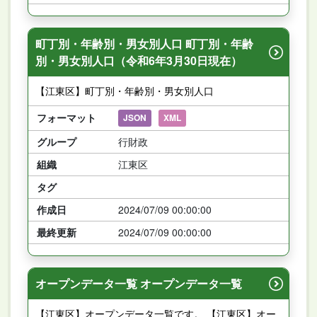
町丁別・年齢別・男女別人口 町丁別・年齢
別・男女別人口（令和6年3月30日現在）
【江東区】町丁別・年齢別・男女別人口
フォーマット
JSON
XML
グループ
行財政
組織
江東区
タグ
作成日
2024/07/09 00:00:00
最終更新
2024/07/09 00:00:00
オープンデータ一覧 オープンデータ一覧
【江東区】オープンデータ一覧です。 【江東区】オー