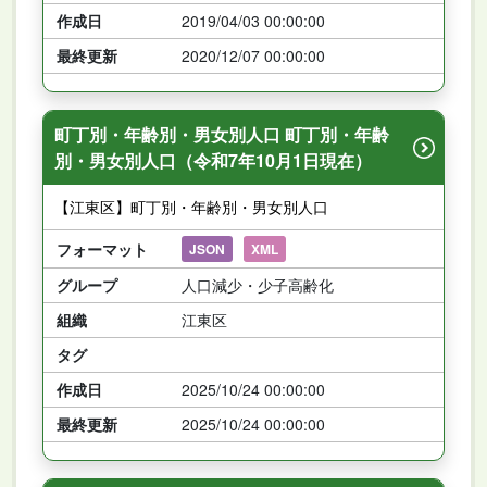
作成日
2019/04/03 00:00:00
最終更新
2020/12/07 00:00:00
町丁別・年齢別・男女別人口 町丁別・年齢
別・男女別人口（令和7年10月1日現在）
【江東区】町丁別・年齢別・男女別人口
フォーマット
JSON
XML
グループ
人口減少・少子高齢化
組織
江東区
タグ
作成日
2025/10/24 00:00:00
最終更新
2025/10/24 00:00:00