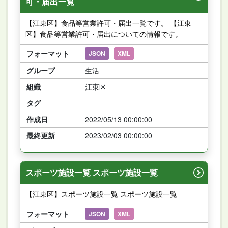
可・届出一覧
【江東区】食品等営業許可・届出一覧です。 【江東
区】食品等営業許可・届出についての情報です。
フォーマット
JSON
XML
グループ
生活
組織
江東区
タグ
作成日
2022/05/13 00:00:00
最終更新
2023/02/03 00:00:00
スポーツ施設一覧 スポーツ施設一覧
【江東区】スポーツ施設一覧 スポーツ施設一覧
フォーマット
JSON
XML