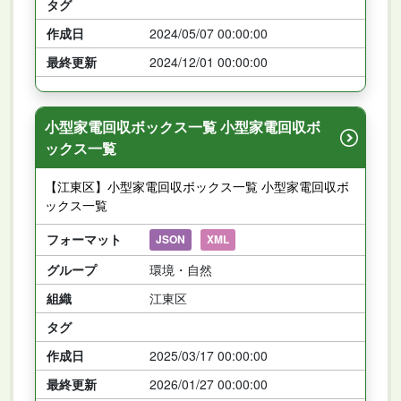
タグ
作成日
2024/05/07 00:00:00
最終更新
2024/12/01 00:00:00
小型家電回収ボックス一覧 小型家電回収ボ
ックス一覧
【江東区】小型家電回収ボックス一覧 小型家電回収ボ
ックス一覧
フォーマット
JSON
XML
グループ
環境・自然
組織
江東区
タグ
作成日
2025/03/17 00:00:00
最終更新
2026/01/27 00:00:00