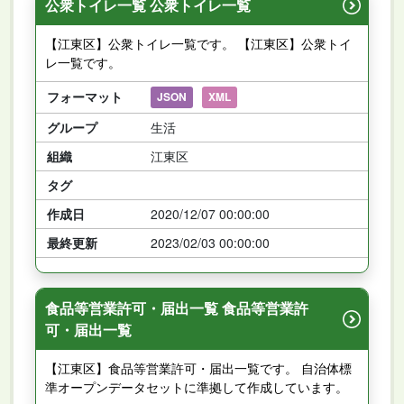
公衆トイレ一覧 公衆トイレ一覧
【江東区】公衆トイレ一覧です。 【江東区】公衆トイ
レ一覧です。
フォーマット
JSON
XML
グループ
生活
組織
江東区
タグ
作成日
2020/12/07 00:00:00
最終更新
2023/02/03 00:00:00
食品等営業許可・届出一覧 食品等営業許
可・届出一覧
【江東区】食品等営業許可・届出一覧です。 自治体標
準オープンデータセットに準拠して作成しています。