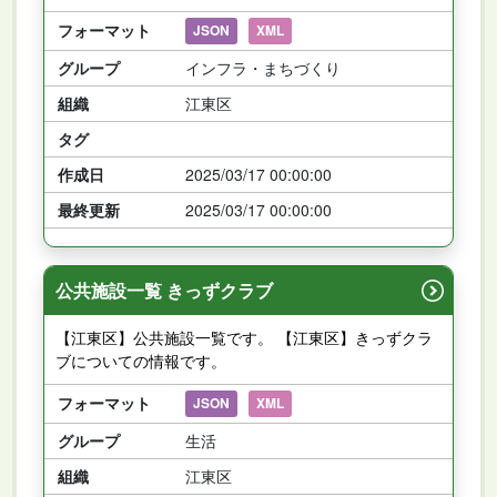
フォーマット
JSON
XML
グループ
インフラ・まちづくり
組織
江東区
タグ
作成日
2025/03/17 00:00:00
最終更新
2025/03/17 00:00:00
公共施設一覧 きっずクラブ
【江東区】公共施設一覧です。 【江東区】きっずクラ
ブについての情報です。
フォーマット
JSON
XML
グループ
生活
組織
江東区