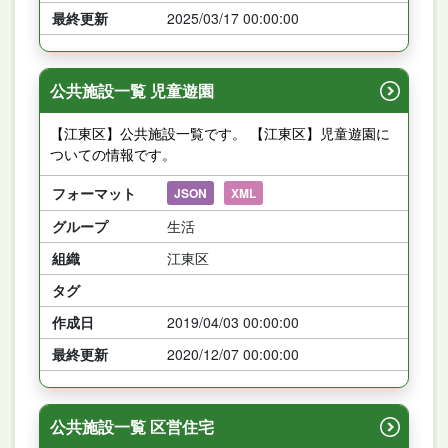
最終更新
2025/03/17 00:00:00
公共施設一覧 児童遊園
【江東区】公共施設一覧です。 【江東区】児童遊園に
ついての情報です。
フォーマット
JSON
XML
グループ
生活
組織
江東区
タグ
作成日
2019/04/03 00:00:00
最終更新
2020/12/07 00:00:00
公共施設一覧 区営住宅