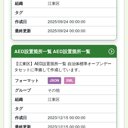
組織
江東区
タグ
作成日
2025/09/24 00:00:00
最終更新
2025/09/24 00:00:00
AED設置箇所一覧 AED設置箇所一覧
【江東区】AED設置箇所一覧 自治体標準オープンデー
タセットに準拠して作成しています。
フォーマット
JSON
XML
グループ
その他
組織
江東区
タグ
作成日
2023/12/15 00:00:00
最終更新
2023/12/15 00:00:00