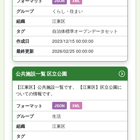
フォーマット
JSON
XML
グループ
くらし・住まい
組織
江東区
タグ
自治体標準オープンデータセット
作成日
2023/12/15 00:00:00
最終更新
2026/02/25 00:00:00
公共施設一覧 区立公園
【江東区】公共施設一覧です。 【江東区】区立公園に
ついての情報です。
フォーマット
JSON
XML
グループ
生活
組織
江東区
タグ