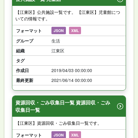
【江東区】公共施設一覧です。 【江東区】児童館につ
いての情報です。
フォーマット
JSON
XML
グループ
生活
組織
江東区
タグ
作成日
2019/04/03 00:00:00
最終更新
2021/06/14 00:00:00
資源回収・ごみ収集日一覧 資源回収・ごみ
収集日一覧
【江東区】資源回収・ごみ収集日一覧です。
フォーマット
JSON
XML