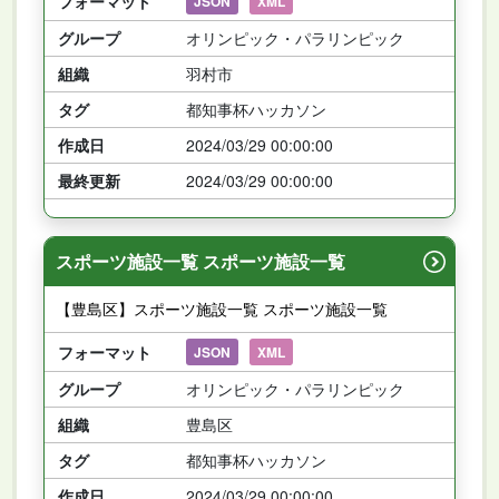
フォーマット
JSON
XML
グループ
オリンピック・パラリンピック
組織
羽村市
タグ
都知事杯ハッカソン
作成日
2024/03/29 00:00:00
最終更新
2024/03/29 00:00:00
スポーツ施設一覧 スポーツ施設一覧
【豊島区】スポーツ施設一覧 スポーツ施設一覧
フォーマット
JSON
XML
グループ
オリンピック・パラリンピック
組織
豊島区
タグ
都知事杯ハッカソン
作成日
2024/03/29 00:00:00