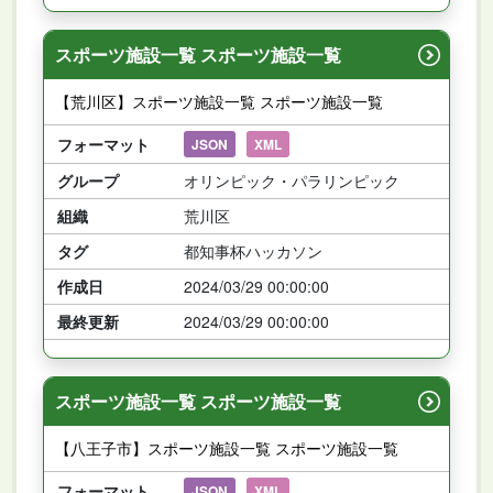
スポーツ施設一覧 スポーツ施設一覧
【荒川区】スポーツ施設一覧 スポーツ施設一覧
フォーマット
JSON
XML
グループ
オリンピック・パラリンピック
組織
荒川区
タグ
都知事杯ハッカソン
作成日
2024/03/29 00:00:00
最終更新
2024/03/29 00:00:00
スポーツ施設一覧 スポーツ施設一覧
【八王子市】スポーツ施設一覧 スポーツ施設一覧
フォーマット
JSON
XML