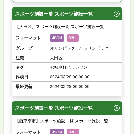
スポーツ施設一覧 スポーツ施設一覧
【大田区】スポーツ施設一覧 スポーツ施設一覧
フォーマット
JSON
XML
グループ
オリンピック・パラリンピック
組織
大田区
タグ
都知事杯ハッカソン
作成日
2024/03/29 00:00:00
最終更新
2024/03/29 00:00:00
スポーツ施設一覧 スポーツ施設一覧
【西東京市】スポーツ施設一覧 スポーツ施設一覧
フォーマット
JSON
XML