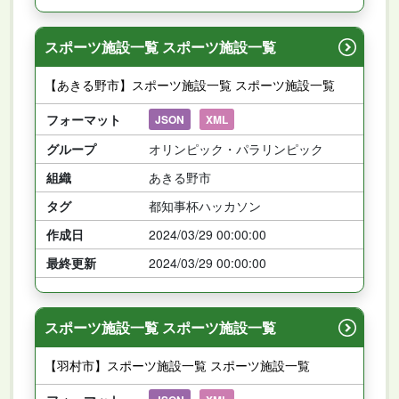
スポーツ施設一覧 スポーツ施設一覧
【あきる野市】スポーツ施設一覧 スポーツ施設一覧
フォーマット
JSON
XML
グループ
オリンピック・パラリンピック
組織
あきる野市
タグ
都知事杯ハッカソン
作成日
2024/03/29 00:00:00
最終更新
2024/03/29 00:00:00
スポーツ施設一覧 スポーツ施設一覧
【羽村市】スポーツ施設一覧 スポーツ施設一覧