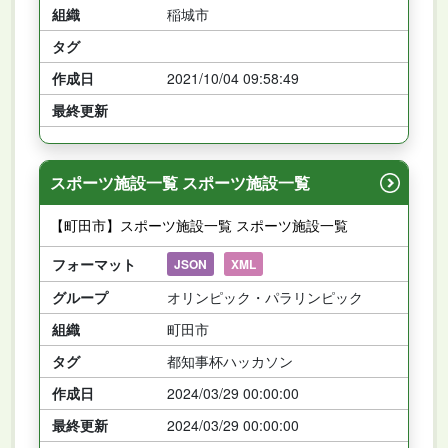
組織
稲城市
タグ
作成日
2021/10/04 09:58:49
最終更新
スポーツ施設一覧 スポーツ施設一覧
【町田市】スポーツ施設一覧 スポーツ施設一覧
フォーマット
JSON
XML
グループ
オリンピック・パラリンピック
組織
町田市
タグ
都知事杯ハッカソン
作成日
2024/03/29 00:00:00
最終更新
2024/03/29 00:00:00