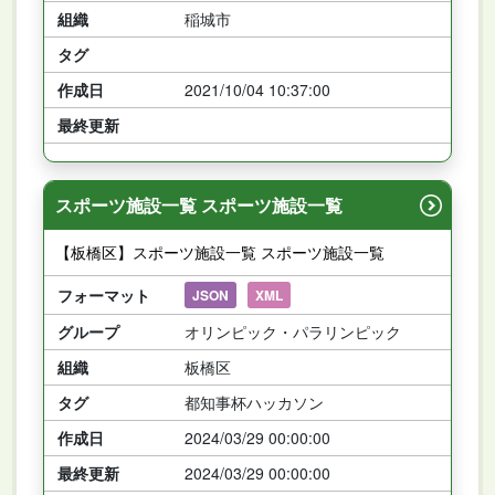
組織
稲城市
タグ
作成日
2021/10/04 10:37:00
最終更新
スポーツ施設一覧 スポーツ施設一覧
【板橋区】スポーツ施設一覧 スポーツ施設一覧
フォーマット
JSON
XML
グループ
オリンピック・パラリンピック
組織
板橋区
タグ
都知事杯ハッカソン
作成日
2024/03/29 00:00:00
最終更新
2024/03/29 00:00:00