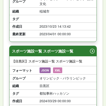
グループ
文化
組織
稲城市
タグ
作成日
2023/10/23 14:13:42
最終更新
2023/04/01 00:00:00
スポーツ施設一覧 スポーツ施設一覧
【目黒区】スポーツ施設一覧 スポーツ施設一覧
フォーマット
JSON
XML
グループ
オリンピック・パラリンピック
組織
目黒区
タグ
都知事杯ハッカソン
作成日
2024/03/29 00:00:00