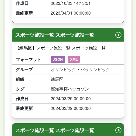
作成日
2023/10/23 14:13:51
最終更新
2023/04/01 00:00:00
スポーツ施設一覧 スポーツ施設一覧
【練馬区】スポーツ施設一覧 スポーツ施設一覧
フォーマット
JSON
XML
グループ
オリンピック・パラリンピック
組織
練馬区
タグ
都知事杯ハッカソン
作成日
2024/03/29 00:00:00
最終更新
2024/03/29 00:00:00
スポーツ施設一覧 スポーツ施設一覧