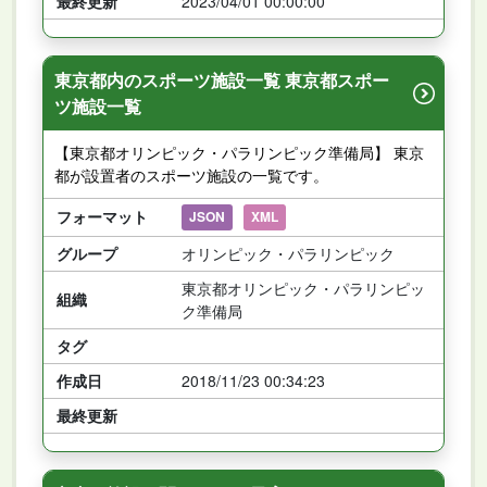
最終更新
2023/04/01 00:00:00
東京都内のスポーツ施設一覧 東京都スポー
ツ施設一覧
【東京都オリンピック・パラリンピック準備局】 東京
都が設置者のスポーツ施設の一覧です。
フォーマット
JSON
XML
グループ
オリンピック・パラリンピック
東京都オリンピック・パラリンピッ
組織
ク準備局
タグ
作成日
2018/11/23 00:34:23
最終更新