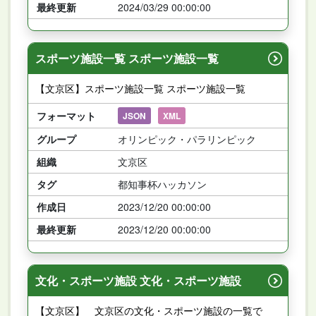
最終更新
2024/03/29 00:00:00
スポーツ施設一覧 スポーツ施設一覧
【文京区】スポーツ施設一覧 スポーツ施設一覧
フォーマット
JSON
XML
グループ
オリンピック・パラリンピック
組織
文京区
タグ
都知事杯ハッカソン
作成日
2023/12/20 00:00:00
最終更新
2023/12/20 00:00:00
文化・スポーツ施設 文化・スポーツ施設
【文京区】 文京区の文化・スポーツ施設の一覧で