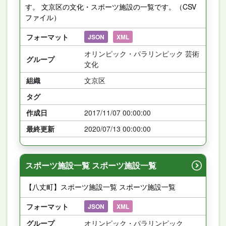
す。 文京区の文化・スポーツ施設の一覧です。（CSV
ファイル）
フォーマット
JSON
XML
オリンピック・パラリンピック 芸術
グループ
文化
組織
文京区
タグ
作成日
2017/11/07 00:00:00
最終更新
2020/07/13 00:00:00
スポーツ施設一覧 スポーツ施設一覧
【八丈町】スポーツ施設一覧 スポーツ施設一覧
フォーマット
JSON
XML
グループ
オリンピック・パラリンピック